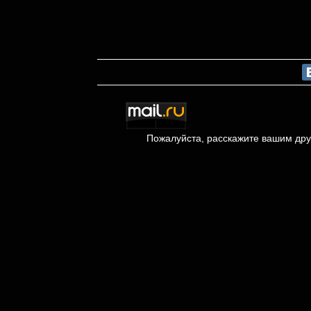
Пожалуйста, расскажите вашим др